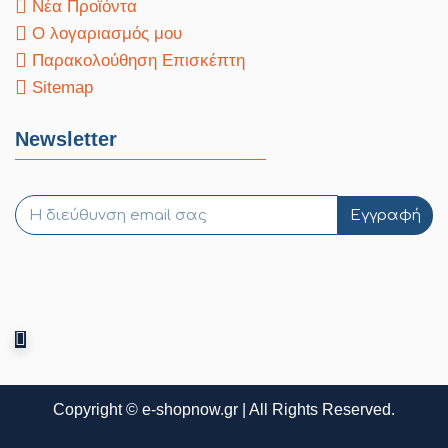
Νέα Προϊόντα
Ο λογαριασμός μου
Παρακολούθηση Επισκέπτη
Sitemap
Newsletter
Εγγραφή
Copyright © e-shopnow.gr | All Rights Reserved.