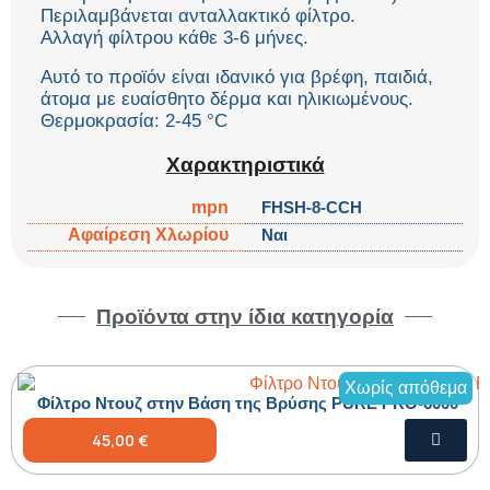
Περιλαμβάνεται ανταλλακτικό φίλτρο.
Αλλαγή φίλτρου κάθε 3-6 μήνες.
Αυτό το προϊόν είναι ιδανικό για βρέφη, παιδιά,
άτομα με ευαίσθητο δέρμα και ηλικιωμένους.
Θερμοκρασία: 2-45 °C
Χαρακτηριστικά
mpn
FHSH-8-CCH
Αφαίρεση Χλωρίου
Ναι
Προϊόντα στην ίδια κατηγορία
Χωρίς απόθεμα
Φίλτρο Ντουζ στην Βάση της Βρύσης PURE PRO-6000
45,00 €