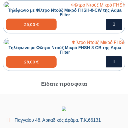
Τηλέφωνο με Φίλτρο Ντούζ Μικρό FHSH-8-CW της Aqua
Filter
25,00 €
Τηλέφωνο με Φίλτρο Ντούζ Μικρό FHSH-8-CB της Aqua
Filter
28,00 €
Είδατε πρόσφατα
Παγγαίου 48, Αρκαδικός Δράμα, Τ.Κ.66131