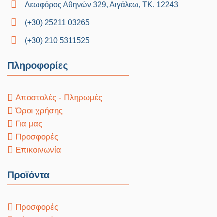
Λεωφόρος Αθηνών 329, Αιγάλεω, ΤΚ. 12243
(+30) 25211 03265
(+30) 210 5311525
Πληροφορίες
Αποστολές - Πληρωμές
Όροι χρήσης
Για μας
Προσφορές
Επικοινωνία
Προϊόντα
Προσφορές